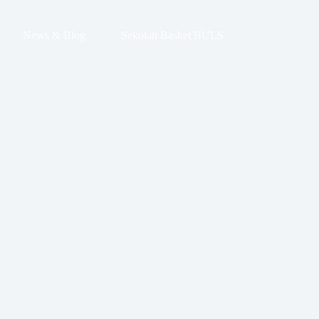
News & Blog
Sekolah Basket BULS