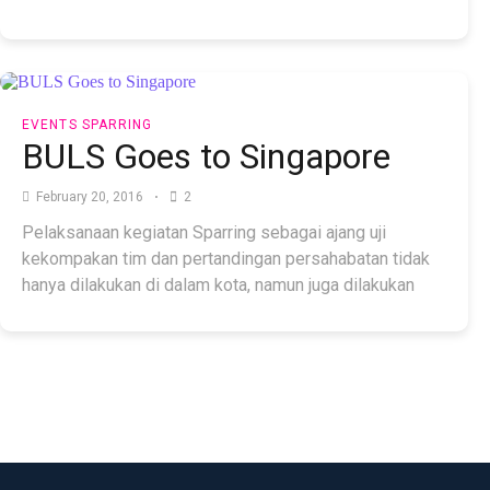
EVENTS
SPARRING
BULS Goes to Singapore
February 20, 2016
2
Pelaksanaan kegiatan Sparring sebagai ajang uji
kekompakan tim dan pertandingan persahabatan tidak
hanya dilakukan di dalam kota, namun juga dilakukan